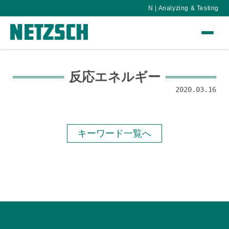
N | Analyzing & Testing
反応エネルギー
2020.03.16
キーワード一覧へ