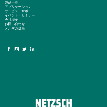
製品一覧
アプリケーション
サービス・サポート
イベント・セミナー
会社概要
お問い合わせ
メルマガ登録