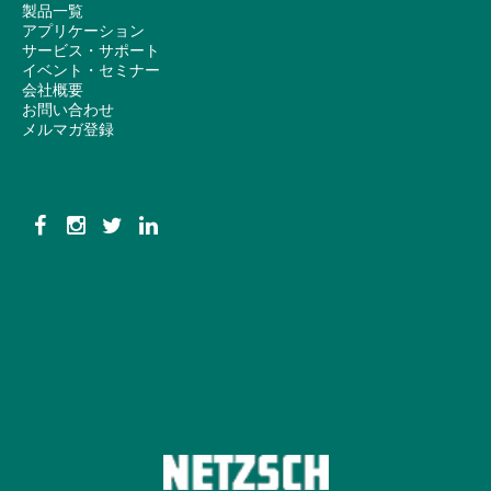
製品一覧
アプリケーション
サービス・サポート
イベント・セミナー
会社概要
お問い合わせ
メルマガ登録