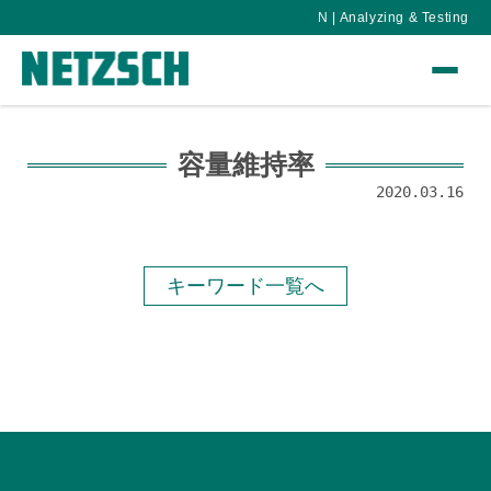
N | Analyzing & Testing
容量維持率
2020.03.16
キーワード一覧へ