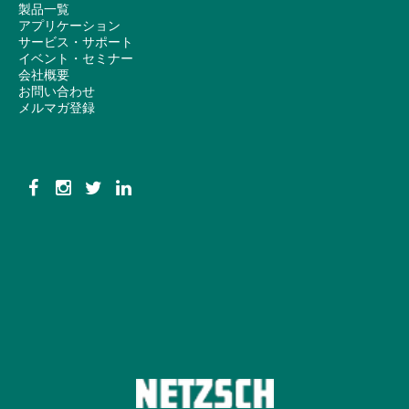
製品一覧
アプリケーション
サービス・サポート
イベント・セミナー
会社概要
お問い合わせ
メルマガ登録