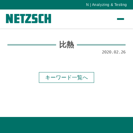
N | Analyzing & Testing
比熱
2020.02.26
キーワード一覧へ