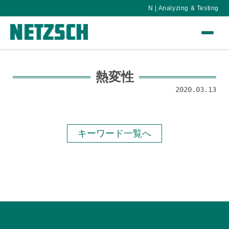
N | Analyzing & Testing
熱変性
2020.03.13
キーワード一覧へ