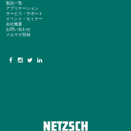
製品一覧
アプリケーション
サービス・サポート
イベント・セミナー
会社概要
お問い合わせ
メルマガ登録