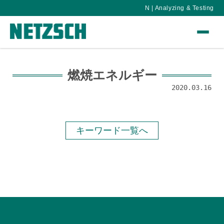
N | Analyzing & Testing
燃焼エネルギー
2020.03.16
キーワード一覧へ