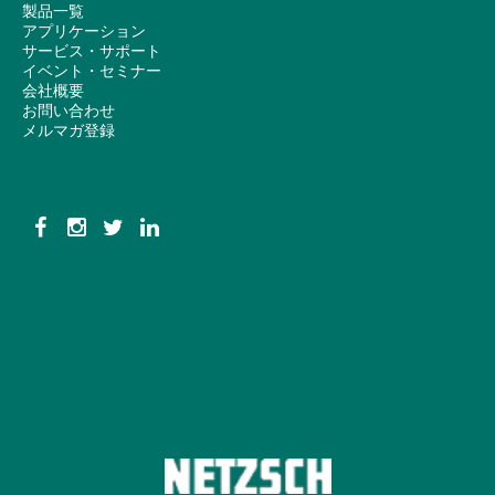
製品一覧
アプリケーション
サービス・サポート
イベント・セミナー
会社概要
お問い合わせ
メルマガ登録