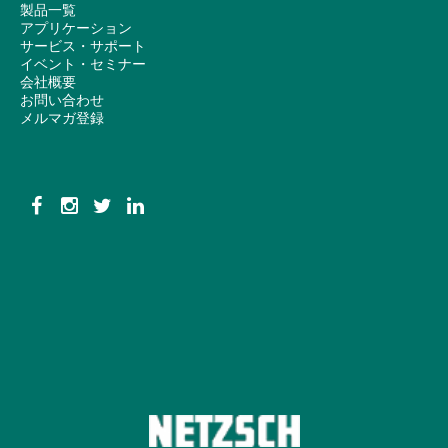
製品一覧
アプリケーション
サービス・サポート
イベント・セミナー
会社概要
お問い合わせ
メルマガ登録