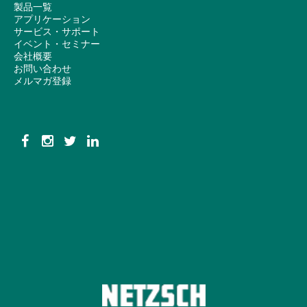
製品一覧
アプリケーション
サービス・サポート
イベント・セミナー
会社概要
お問い合わせ
メルマガ登録