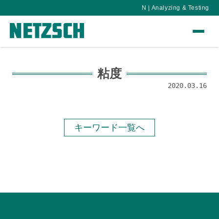
N | Analyzing & Testing
粘度
2020.03.16
キーワード一覧へ