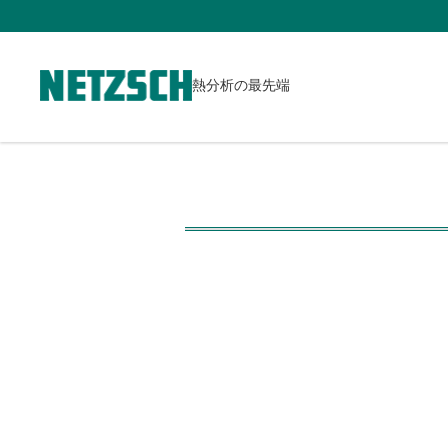
熱分析の最先端