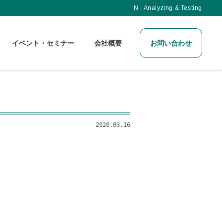
N | Analyzing & Testing
イベント・セミナー
会社概要
お問い合わせ
2020.03.16