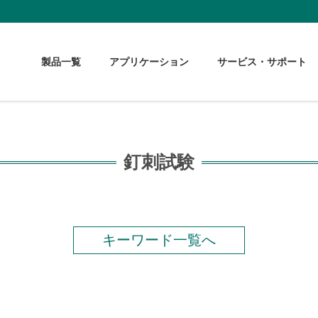
製品一覧
アプリケーション
サービス・サポート
釘刺試験
キーワード一覧へ