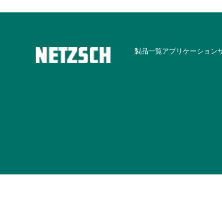
製品一覧
アプリケーション