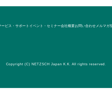
サービス・サポート
イベント・セミナー
会社概要
お問い合わせ
メルマガ
Copyright (C) NETZSCH Japan K.K. All rights reserved.