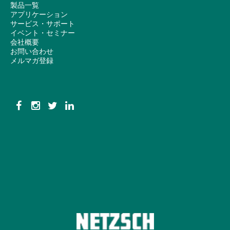
製品一覧
アプリケーション
サービス・サポート
イベント・セミナー
会社概要
お問い合わせ
メルマガ登録