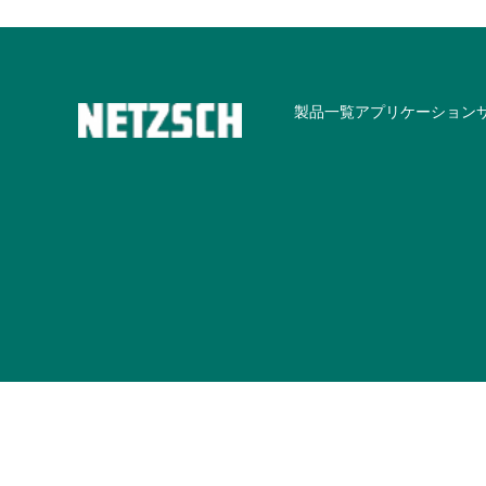
製品一覧
アプリケーション