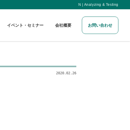
N | Analyzing & Testing
イベント・セミナー
会社概要
お問い合わせ
2020.02.26