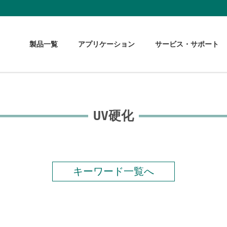
製品一覧
アプリケーション
サービス・サポート
UV硬化
キーワード一覧へ