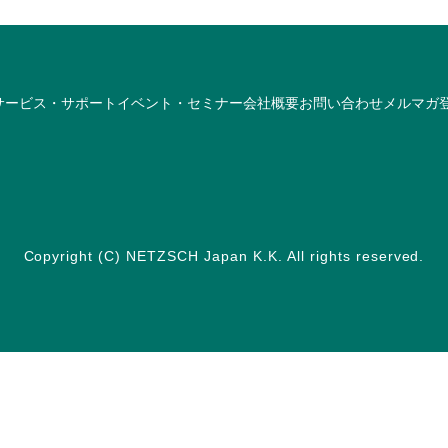
サービス・サポート
イベント・セミナー
会社概要
お問い合わせ
メルマガ
Copyright (C) NETZSCH Japan K.K. All rights reserved.