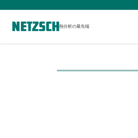
熱分析の最先端