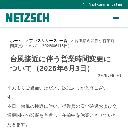
N | Analyzing & Testing
ホーム
プレスリリース 一覧
台風接近に伴う営業時
間変更について（2026年6月3日）
台風接近に伴う営業時間変更に
ついて（2026年6月3日）
2026.06.03
平素よりご愛顧いただき、誠にありがとうございま
す。
本日、台風の接近に伴い、従業員の安全確保および交
通機関への影響を考慮し、午前中を休業とさせていた
だきます。