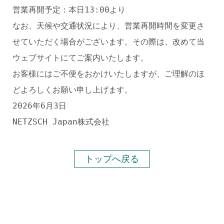
営業再開予定：本日13:00より
なお、天候や交通状況により、営業再開時間を変更さ
せていただく場合がございます。その際は、改めて当
ウェブサイトにてご案内いたします。
お客様にはご不便をおかけいたしますが、ご理解のほ
どよろしくお願い申し上げます。
2026年6月3日
NETZSCH Japan株式会社
トップへ戻る