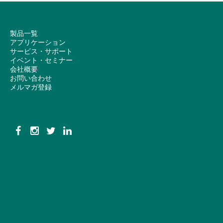
製品一覧
アプリケーション
サービス・サポート
イベント・セミナー
会社概要
お問い合わせ
メルマガ登録