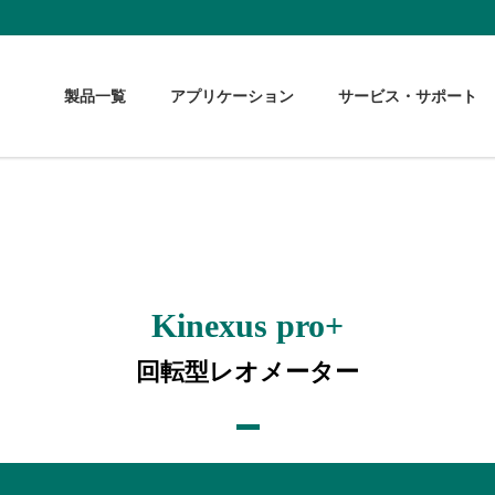
製品一覧
アプリケーション
サービス・サポート
Kinexus pro+
回転型レオメーター