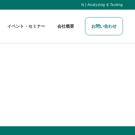
N | Analyzing & Testing
イベント・セミナー
会社概要
お問い合わせ