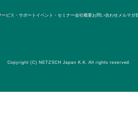
サービス・サポート
イベント・セミナー
会社概要
お問い合わせ
メルマガ
Copyright (C) NETZSCH Japan K.K. All rights reserved.