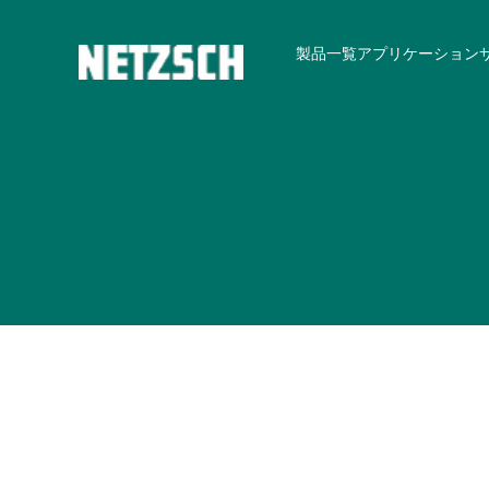
製品一覧
アプリケーション