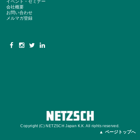
イベント・セミナー
会社概要
お問い合わせ
メルマガ登録
Copyright (C) NETZSCH Japan K.K. All rights reserved.
ページトップへ