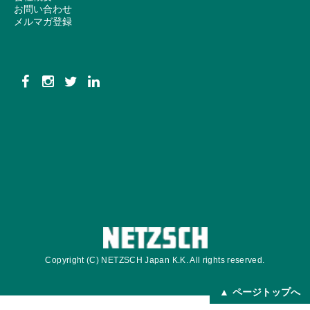
お問い合わせ
メルマガ登録
Copyright (C) NETZSCH Japan K.K. All rights reserved.
ページトップへ