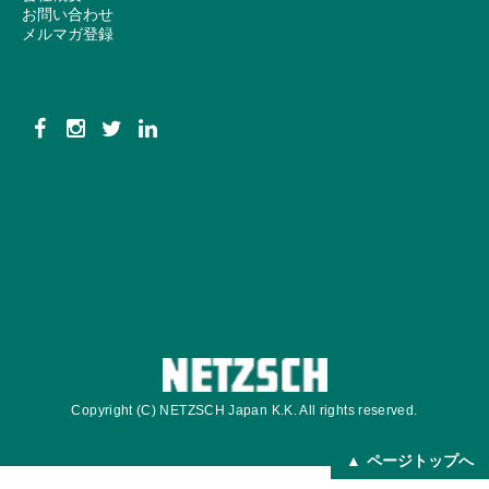
お問い合わせ
メルマガ登録
Copyright (C) NETZSCH Japan K.K. All rights reserved.
ページトップへ